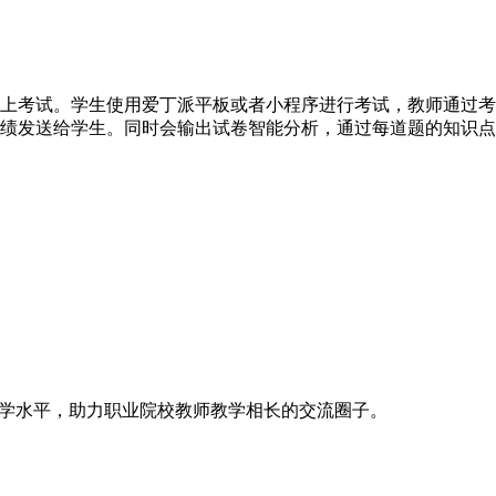
上考试。学生使用爱丁派平板或者小程序进行考试，教师通过考
绩发送给学生。同时会输出试卷智能分析，通过每道题的知识点
教学水平，助力职业院校教师教学相长的交流圈子。