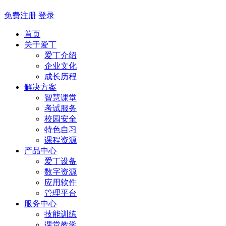
免费注册
登录
首页
关于爱丁
爱丁介绍
企业文化
成长历程
解决方案
智慧课堂
考试服务
校园安全
特色自习
课程资源
产品中心
爱丁设备
数字资源
应用软件
管理平台
服务中心
技能训练
课堂教学