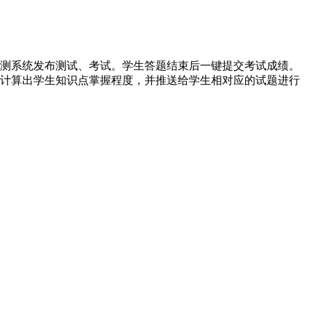
测系统发布测试、考试。学生答题结束后一键提交考试成绩。
计算出学生知识点掌握程度，并推送给学生相对应的试题进行