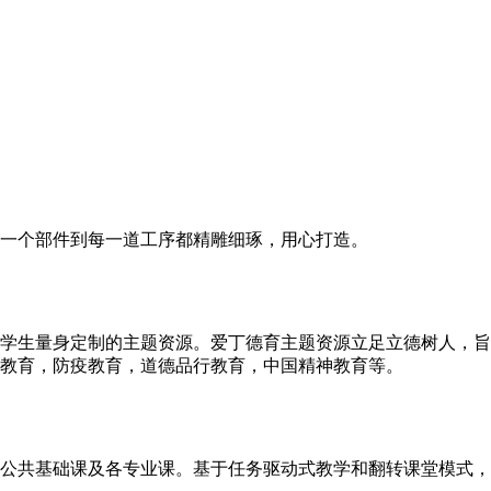
一个部件到每一道工序都精雕细琢，用心打造。
学生量身定制的主题资源。爱丁德育主题资源立足立德树人，旨
教育，防疫教育，道德品行教育，中国精神教育等。
公共基础课及各专业课。基于任务驱动式教学和翻转课堂模式，