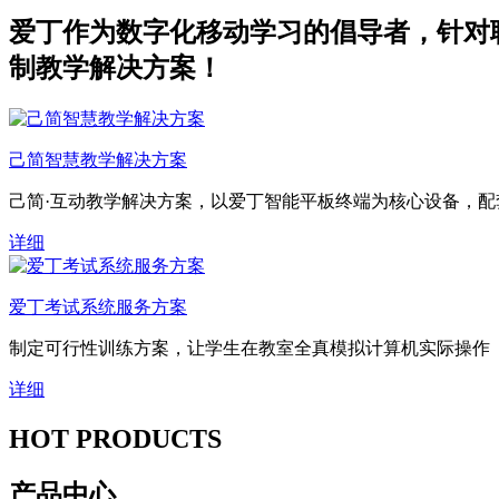
爱丁作为数字化移动学习的倡导者，针对
制教学解决方案！
己简智慧教学解决方案
己简·互动教学解决方案，以爱丁智能平板终端为核心设备，配
详细
爱丁考试系统服务方案
制定可行性训练方案，让学生在教室全真模拟计算机实际操作
详细
HOT PRODUCTS
产品中心