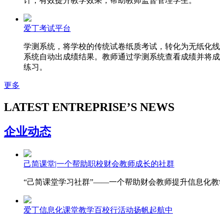
计，有效提升教学效果，帮助教师监督管理学生。
爱丁考试平台
学测系统，将学校的传统试卷纸质考试，转化为无纸化线
系统自动出成绩结果。教师通过学测系统查看成绩并将成
练习。
更多
LATEST ENTREPRISE’S NEWS
企业动态
己简课堂|一个帮助职校财会教师成长的社群
“己简课堂学习社群”——一个帮助财会教师提升信息化
爱丁信息化课堂教学百校行活动扬帆起航中