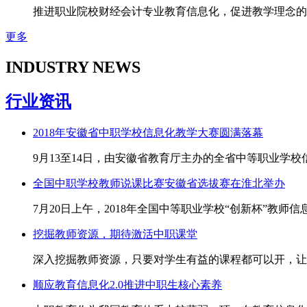
推进职业院校财经会计专业教育信息化，促进教学理念的
更多
INDUSTRY NEWS
行业资讯
2018年安徽省中职学校信息化教学大赛圆满落幕
9月13至14日，由安徽省教育厅主办的全省中等职业
全国中职学校教师说课比赛安徽省选拔赛在淮北举办
7月20日上午，2018年全国中等职业学校“创新杯”教
挖掘教师资源，期待激活中职课堂
深入挖掘教师资源，只要对学生有益的课程都可以开，让
顺应教育信息化2.0推进中职生核心素养