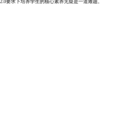
2.0要求下培养学生的核心素养无疑是一道难题。