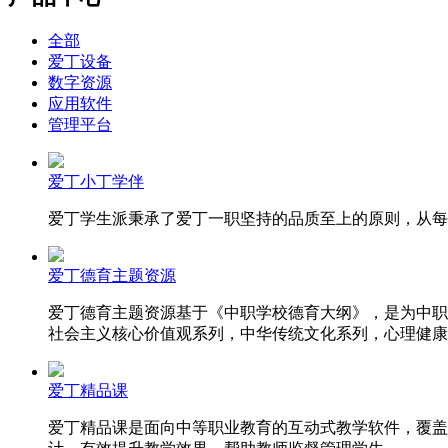
全部
爱丁设备
数字资源
应用软件
管理平台
爱丁小丁学伴
爱丁学生派秉承了爱丁一职坚持的品质至上的原则，从每
爱丁德育主题资源
爱丁德育主题资源基于《中职学校德育大纲》，是为中职
社会主义核心价值观系列，中华传统文化系列，心理健康
爱丁精品课
爱丁精品课是面向中等职业教育的互动式教学软件，覆盖