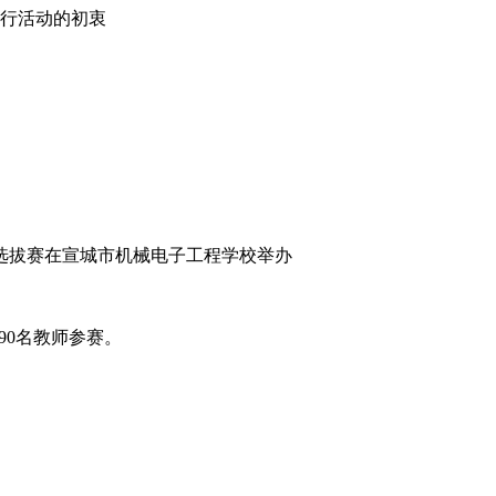
行活动的初衷
区选拔赛在宣城市机械电子工程学校举办
90名教师参赛。