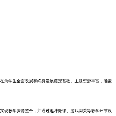
在为学生全面发展和终身发展奠定基础。主题资源丰富，涵盖
实现教学资源整合，并通过趣味微课、游戏闯关等教学环节设