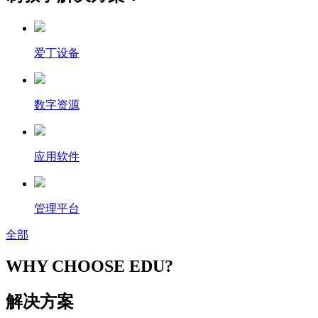
爱丁设备
数字资源
应用软件
管理平台
全部
WHY CHOOSE EDU?
解决方案