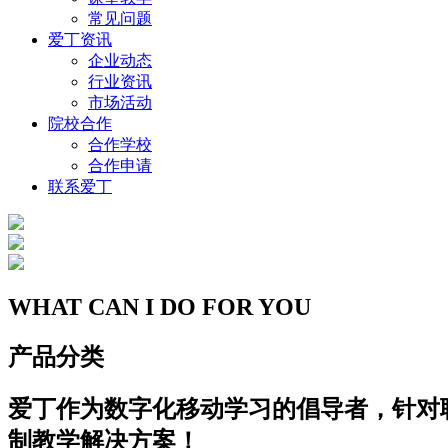
常见问题
爱丁资讯
企业动态
行业资讯
市场活动
院校合作
合作学校
合作申请
联系爱丁
WHAT CAN I DO FOR YOU
产品分类
爱丁作为数字化移动学习的倡导者，针对
制教学解决方案！