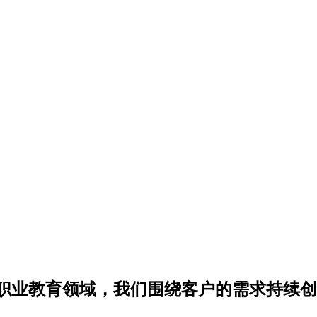
职业教育领域，我们围绕客户的需求持续创