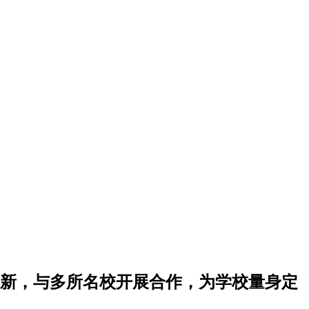
新，与多所名校开展合作，为学校量身定