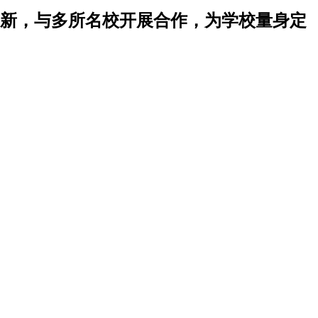
新，与多所名校开展合作，为学校量身定