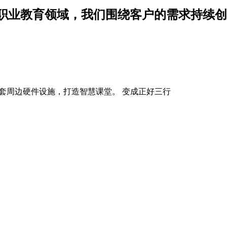
职业教育领域，我们围绕客户的需求持续创
套周边硬件设施，打造智慧课堂。 变成正好三行