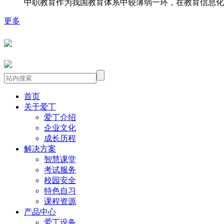
中职教育作为我国教育体系中较薄弱一环，在教育信息化
更多
首页
关于爱丁
爱丁介绍
企业文化
成长历程
解决方案
智慧课堂
考试服务
校园安全
特色自习
课程资源
产品中心
爱丁设备