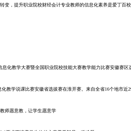
转变，提升职业院校财经会计专业教师的信息化素养是爱丁百校
学校信息化教学大赛暨全国职业院校技能大赛教学能力比赛安徽赛
师信息化教学说课比赛安徽省选拔赛在淮开赛。来自全省16个地市近2
教师愿意教，让学生愿意学