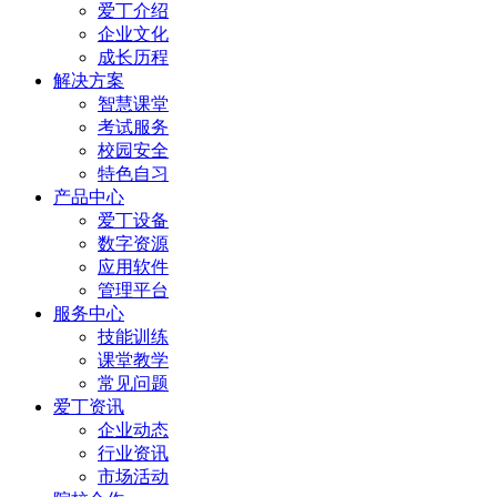
爱丁介绍
企业文化
成长历程
解决方案
智慧课堂
考试服务
校园安全
特色自习
产品中心
爱丁设备
数字资源
应用软件
管理平台
服务中心
技能训练
课堂教学
常见问题
爱丁资讯
企业动态
行业资讯
市场活动