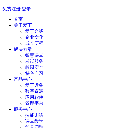
免费注册
登录
首页
关于爱丁
爱丁介绍
企业文化
成长历程
解决方案
智慧课堂
考试服务
校园安全
特色自习
产品中心
爱丁设备
数字资源
应用软件
管理平台
服务中心
技能训练
课堂教学
常见问题