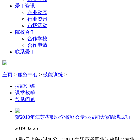
爱丁资讯
企业动态
行业资讯
市场活动
院校合作
合作学校
合作申请
联系爱丁
主页
>
服务中心
>
技能训练
>
技能训练
课堂教学
常见问题
贺2018年江苏省职业学校财会专业技能大赛圆满成功
2019-02-25
1月6日上午7时40分，“2018年江苏省职业学校财会专业