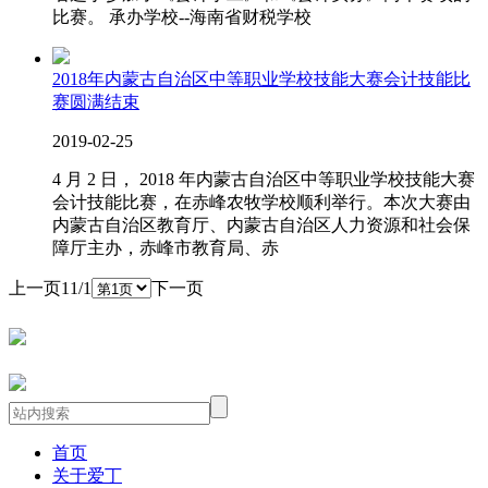
比赛。 承办学校--海南省财税学校
2018年内蒙古自治区中等职业学校技能大赛会计技能比
赛圆满结束
2019-02-25
4 月 2 日， 2018 年内蒙古自治区中等职业学校技能大赛
会计技能比赛，在赤峰农牧学校顺利举行。本次大赛由
内蒙古自治区教育厅、内蒙古自治区人力资源和社会保
障厅主办，赤峰市教育局、赤
上一页
1
1/1
下一页
首页
关于爱丁