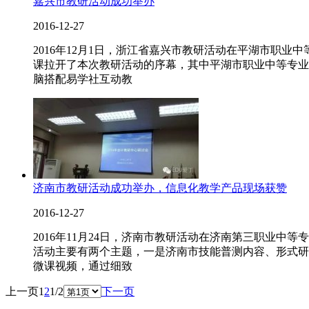
嘉兴市教研活动成功举办
2016-12-27
2016年12月1日，浙江省嘉兴市教研活动在平湖市职
课拉开了本次教研活动的序幕，其中平湖市职业中等专业
脑搭配易学社互动教
济南市教研活动成功举办，信息化教学产品现场获赞
2016-12-27
2016年11月24日，济南市教研活动在济南第三职业
活动主要有两个主题，一是济南市技能普测内容、形式研
微课视频，通过细致
上一页
1
2
1/2
下一页