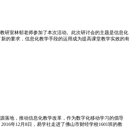
育局教研室林郁老师参加了本次活动。此次研讨会的主题是信息化
了新的要求，信息化教学手段的运用成为提高课堂教学实效的有
源落地，推动信息化教学改革，作为数字化移动学习的倡导
6年12月8日，易学社走进了佛山市财经学校1601班的教