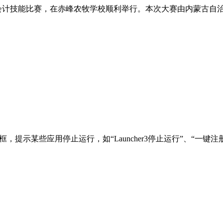
技能大赛会计技能比赛，在赤峰农牧学校顺利举行。本次大赛由内蒙
，提示某些应用停止运行，如“Launcher3停止运行”、“一