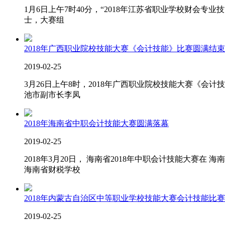
1月6日上午7时40分，“2018年江苏省职业学校财会
士，大赛组
2018年广西职业院校技能大赛《会计技能》比赛圆满结束
2019-02-25
3月26日上午8时，2018年广西职业院校技能大赛《会
池市副市长李凤
2018年海南省中职会计技能大赛圆满落幕
2019-02-25
2018年3月20日， 海南省2018年中职会计技能大赛
海南省财税学校
2018年内蒙古自治区中等职业学校技能大赛会计技能比
2019-02-25