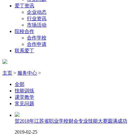
爱丁资讯
企业动态
行业资讯
市场活动
院校合作
合作学校
合作申请
联系爱丁
主页
>
服务中心
>
全部
技能训练
课堂教学
常见问题
贺2018年江苏省职业学校财会专业技能大赛圆满成功
2019-02-25