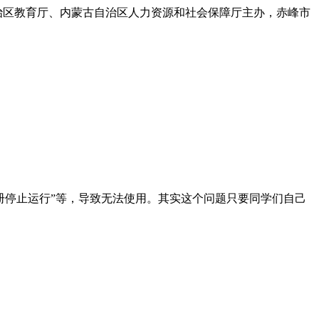
古自治区教育厅、内蒙古自治区人力资源和社会保障厅主办，赤峰市
键注册停止运行”等，导致无法使用。其实这个问题只要同学们自己