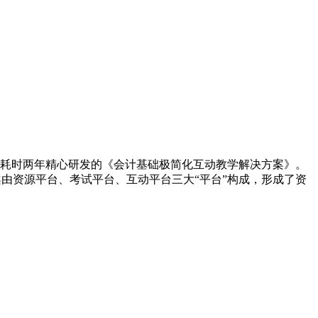
爱丁耗时两年精心研发的《会计基础极简化互动教学解决方案》。
案由资源平台、考试平台、互动平台三大“平台”构成，形成了资