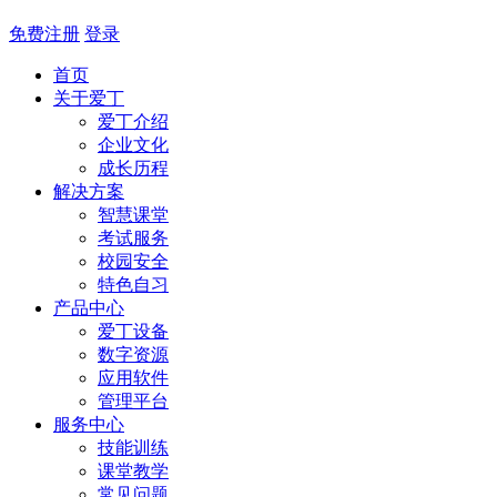
免费注册
登录
首页
关于爱丁
爱丁介绍
企业文化
成长历程
解决方案
智慧课堂
考试服务
校园安全
特色自习
产品中心
爱丁设备
数字资源
应用软件
管理平台
服务中心
技能训练
课堂教学
常见问题