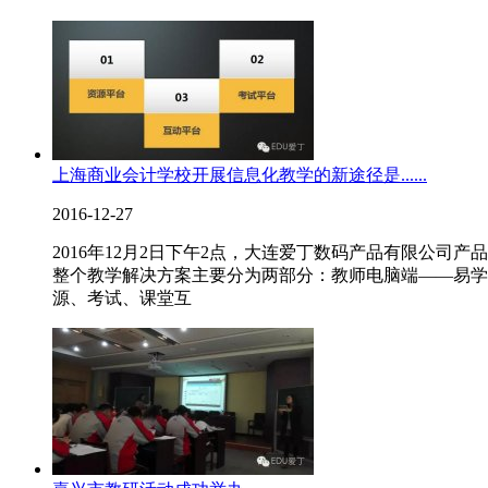
上海商业会计学校开展信息化教学的新途径是......
2016-12-27
2016年12月2日下午2点，大连爱丁数码产品有限公
整个教学解决方案主要分为两部分：教师电脑端——易学
源、考试、课堂互