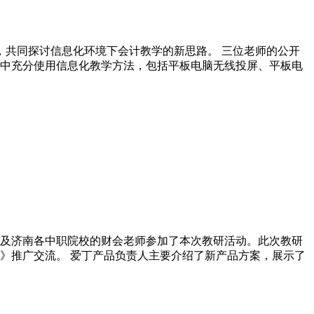
堂，共同探讨信息化环境下会计教学的新思路。 三位老师的公开
中充分使用信息化教学方法，包括平板电脑无线投屏、平板电
导以及济南各中职院校的财会老师参加了本次教研活动。此次教研
》推广交流。 爱丁产品负责人主要介绍了新产品方案，展示了