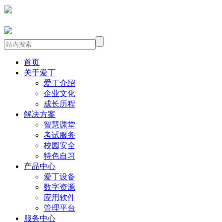
首页
关于爱丁
爱丁介绍
企业文化
成长历程
解决方案
智慧课堂
考试服务
校园安全
特色自习
产品中心
爱丁设备
数字资源
应用软件
管理平台
服务中心