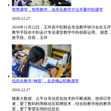
智慧课堂，智慧教学，信息化教学方法齐聚中职课堂
2016-12-27
2016年11月22日，玉环县中职财会专业教学研讨会
教学手段在中职会计专业课堂教学中的创新运用。 据悉
效手段。目前，玉环
信息化教学“神器”，走进佛山职教课堂
2016-12-27
随着大数据、云平台等信息化技术的不断成熟，使得日常
者，爱丁数码利用移动互联网技术，结合职教学校的教学和
室，爱丁希望实用的信息化