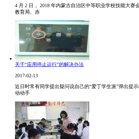
4 月 2 日， 2018 年内蒙古自治区中等职业学校
教育局、赤
关于“应用停止运行”的解决办法
2017-02-13
近日时常有同学提出疑问说自己的“爱丁学生派”弹出提示框
动动手