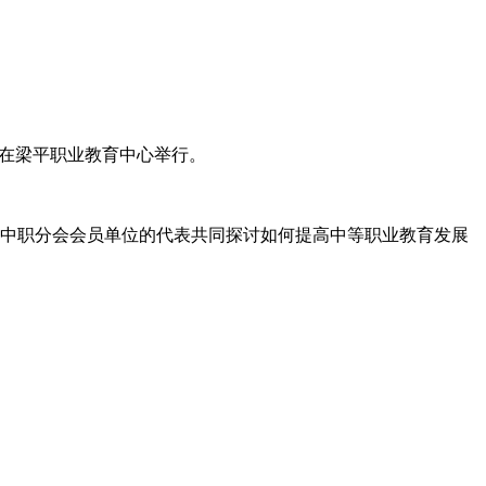
”在梁平职业教育中心举行。
和中职分会会员单位的代表共同探讨如何提高中等职业教育发展