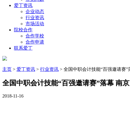
爱丁资讯
企业动态
行业资讯
市场活动
院校合作
合作学校
合作申请
联系爱丁
主页
>
爱丁资讯
>
行业资讯
> 全国中职会计技能“百强邀请赛”
全国中职会计技能“百强邀请赛”落幕 南
2018-11-16