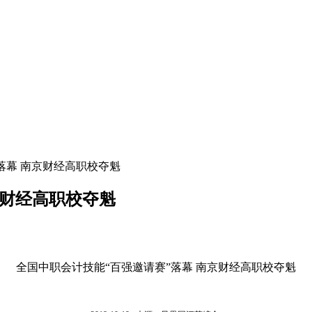
落幕 南京财经高职校夺魁
京财经高职校夺魁
全国中职会计技能“百强邀请赛”落幕 南京财经高职校夺魁