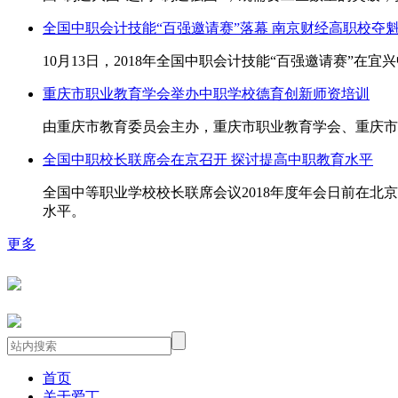
全国中职会计技能“百强邀请赛”落幕 南京财经高职校夺
10月13日，2018年全国中职会计技能“百强邀请赛”在
重庆市职业教育学会举办中职学校德育创新师资培训
由重庆市教育委员会主办，重庆市职业教育学会、重庆市
全国中职校长联席会在京召开 探讨提高中职教育水平
全国中等职业学校校长联席会议2018年度年会日前在
水平。
更多
首页
关于爱丁