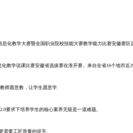
学校信息化教学大赛暨全国职业院校技能大赛教学能力比赛安徽赛
师信息化教学说课比赛安徽省选拔赛在淮开赛。来自全省16个地市近2
教师愿意教，让学生愿意学
2.0要求下培养学生的核心素养无疑是一道难题。
，更需要工匠质量的提升。