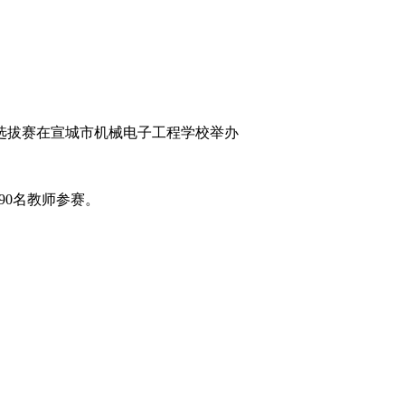
区选拔赛在宣城市机械电子工程学校举办
90名教师参赛。