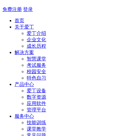
免费注册
登录
首页
关于爱丁
爱丁介绍
企业文化
成长历程
解决方案
智慧课堂
考试服务
校园安全
特色自习
产品中心
爱丁设备
数字资源
应用软件
管理平台
服务中心
技能训练
课堂教学
常见问题