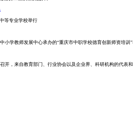
魁
宜兴中等专业学校举行
中小学教师发展中心承办的“重庆市中职学校德育创新师资培训
北京召开，来自教育部门、行业协会以及企业界、科研机构的代表