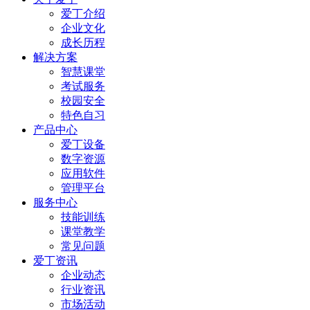
爱丁介绍
企业文化
成长历程
解决方案
智慧课堂
考试服务
校园安全
特色自习
产品中心
爱丁设备
数字资源
应用软件
管理平台
服务中心
技能训练
课堂教学
常见问题
爱丁资讯
企业动态
行业资讯
市场活动